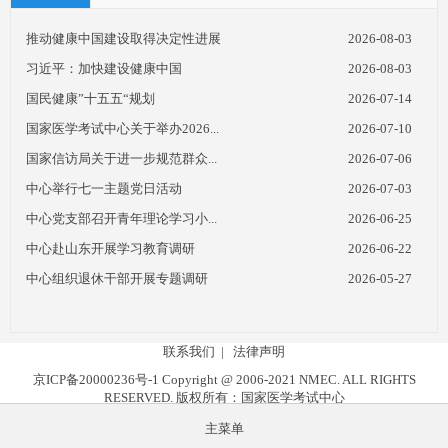
推动健康中国建设取得决定性进展
2026-08-03
习近平：加快建设健康中国
2026-08-03
国民健康”十五五“规划
2026-07-14
国家医学考试中心关于举办2026...
2026-07-10
国家信访局关于进一步规范群众...
2026-07-06
中心举行七一主题党日活动
2026-07-03
中心党支部召开青年理论学习小...
2026-06-25
中心赴山东开展学习教育调研
2026-06-22
中心组织退休干部开展专题调研
2026-05-27
联系我们
|
法律声明
京ICP备20000236号-1
Copyright @ 2006-2021 NMEC. ALL RIGHTS
RESERVED. 版权所有：国家医学考试中心
传真：010-59935026 | 邮箱：zhb@nmec.org.cn
主菜单