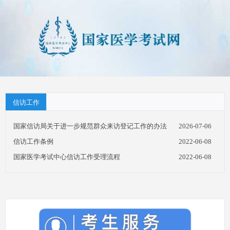
信访工作
国家信访局关于进一步规范群众来访登记工作的办法
2026-07-06
信访工作条例
2022-06-08
国家医学考试中心信访工作受理流程
2022-06-08