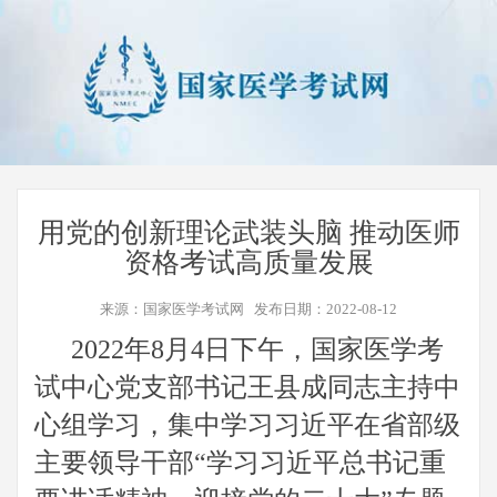
用党的创新理论武装头脑 推动医师
资格考试高质量发展
来源：国家医学考试网 发布日期：2022-08-12
2022
年
8
月
4
日下午，国家医学考
试中心党支部书记王县成同志主持中
心组学习，集中学习习近平在省部级
主要领导干部
“
学习习近平总书记重