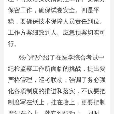
保密工作，确保试卷安全。四是平
稳，要确保技术保障人员责任到位、
工作方案细致到人、应急预案切实可
行。
张心智介绍了在医学综合考试中
纪检监察工作所面临的挑战，提出要
严格管理，巡考联动，强调了务必强
化各项制度的推进和落实，不仅要把
制度写在纸上，挂在墙上，更要把制
度记在心上，落实到行动上。同时，