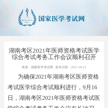
湖南考区2021年医师资格考试医学
综合考试考务工作会议顺利召开
来源：国家医学考试网 发布日期：2021-10-21
为确保2021年湖南考区医师资格
考试医学综合考试顺利进行，9月16
日，湖南考区2021年医师资格考试医