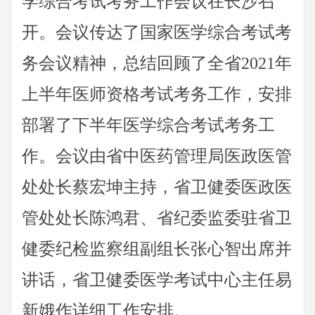
学综合考试考务工作会议在长沙召
开。会议传达了国家医学综合考试考
务会议精神，总结回顾了全省2021年
上半年医师资格考试考务工作，安排
部署了下半年医学综合考试考务工
作。会议由省中医药管理局医政医管
处处长蔡宏坤主持，省卫健委医政医
管处处长陈鸿君、省纪委监委驻省卫
健委纪检监察组副组长张心智出席并
讲话，省卫健委医学考试中心主任易
新娥作详细工作安排。