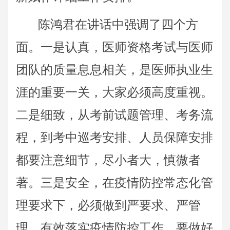
陈鸿君在讲话中强调了四个方
面。一是认真，医师资格考试与医师
团队的质量息息相关，是医师执业生
涯的重要一关，大家必须高度重视。
二是细致，从考前试题管理、考务流
程，到考中巡考安排、人员保障安排
都要注意细节，尽小者大，慎微者
著。三是安全，在疫情防控常态化管
理要求下，必须做到严要求、严管
理，有效落实疫情防控工作。要做好