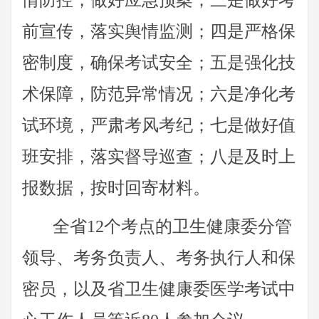
情防控，做好应急预案；三是做好考
前宣传，落实舆情监测；四是严格保
密制度，确保考试安全；五是强化技
术保障，防范异常情况；六是净化考
试环境，严肃考风考纪；七是做好值
班安排，落实督导巡查；八是及时上
报数据，按时回寄材料。
全省12个考点的卫生健康委分管
领导、考务负责人、考务执行人和保
密员，以及省卫生健康委医学考试中