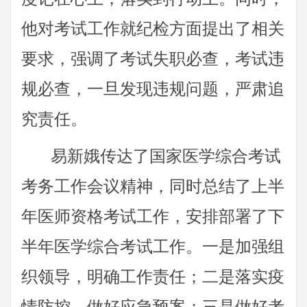
他对考试工作就纪检方面提出了相关
要求，强调了考试失职必查，考试违
规必查，一旦发现违规问题，严肃追
究责任。
易新娥传达了国家医学综合考试
考务工作会议精神，同时总结了上半
年医师资格考试工作，安排部署了下
半年医学综合考试工作。一是加强组
织领导，明确工作责任；二是落实疫