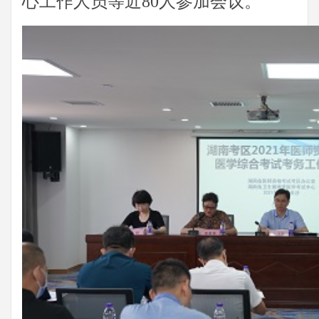
心工作人员等近80人参加会议。